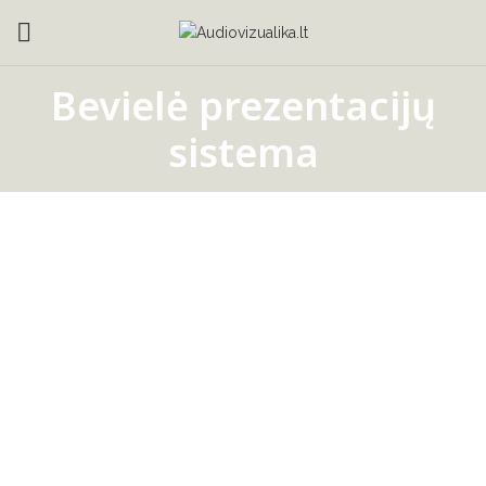
Bevielė prezentacijų
sistema