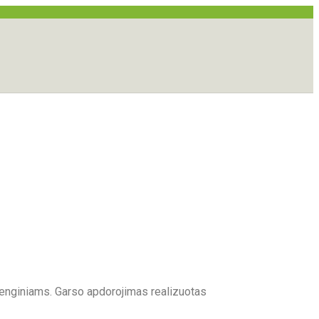
 renginiams. Garso apdorojimas realizuotas